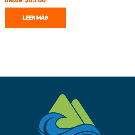
LEER MÁS