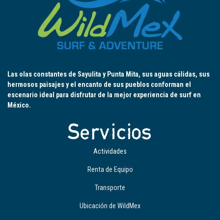
Las olas constantes de Sayulita y Punta Mita, sus aguas cálidas, sus
hermosos paisajes y el encanto de sus pueblos conforman el
escenario ideal para disfrutar de la mejor experiencia de surf en
México.
Servicios
Actividades
Renta de Equipo
Transporte
Ubicación de WildMex