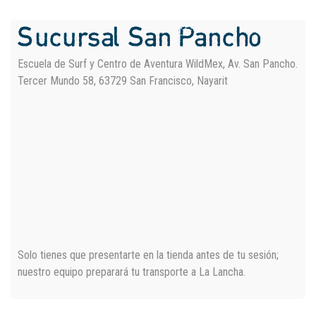
Sucursal San Pancho
Escuela de Surf y Centro de Aventura WildMex, Av. San Pancho.
Tercer Mundo 58, 63729 San Francisco, Nayarit
Solo tienes que presentarte en la tienda antes de tu sesión;
nuestro equipo preparará tu transporte a La Lancha.