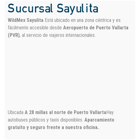
Sucursal Sayulita
WildMex Sayulita
Está ubicado en una zona céntrica y es
fácilmente accesible desde
Aeropuerto de Puerto Vallarta
(PVR)
, al servicio de viajeros internacionales.
Ubicada
A 28 millas al norte de Puerto Vallarta
Hay
autobuses públicos y taxis disponibles.
Aparcamiento
gratuito y seguro frente a nuestra oficina.
.