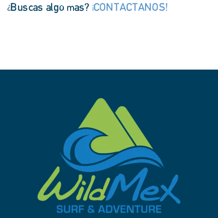
¿Buscas algo mas?
¡CONTACTANOS!