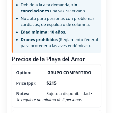
Debido a la alta demanda,
sin
cancelaciones
una vez reservado.
No apto para personas con problemas
cardíacos, de espalda o de columna.
Edad mínima: 10 años.
Drones prohibidos
(Reglamento federal
para proteger a las aves endémicas).
Precios de la Playa del Amor
GRUPO COMPARTIDO
Precio
Opción
Notas
(pp)
$215
Sujeto a disponibilidad •
Se requiere un mínimo de 2 personas.