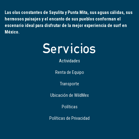
Las olas constantes de Sayulita y Punta Mita, sus aguas cálidas, sus
hermosos paisajes y el encanto de sus pueblos conforman el
escenario ideal para disfrutar de la mejor experiencia de surf en
México.
Servicios
Actividades
Renta de Equipo
Transporte
Ubicación de WildMex
Políticas
Políticas de Privacidad