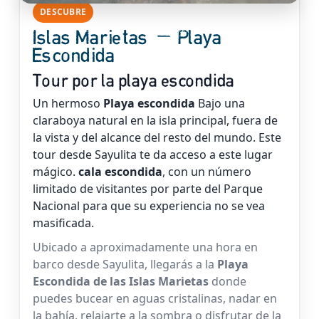
DESCUBRE
Islas Marietas — Playa
Escondida
Tour por la playa escondida
Un hermoso
Playa escondida
Bajo una
claraboya natural en la isla principal, fuera de
la vista y del alcance del resto del mundo. Este
tour desde Sayulita te da acceso a este lugar
mágico.
cala escondida
, con un número
limitado de visitantes por parte del Parque
Nacional para que su experiencia no se vea
masificada.
Ubicado a aproximadamente una hora en
barco desde Sayulita, llegarás a la
Playa
Escondida de las Islas Marietas
donde
puedes bucear en aguas cristalinas, nadar en
la bahía, relajarte a la sombra o disfrutar de la