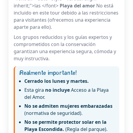
inherit;">las </font>
Playa del amor
No está
incluido en este tour debido a las restricciones
para visitantes (ofrecemos una experiencia
aparte para ello).
Los grupos reducidos y los guías expertos y
comprometidos con la conservación
garantizan una experiencia segura, cómoda y
muy instructiva.
¡Realmente importante!
Cerrado los lunes y martes.
Esta gira
no incluye
Acceso a la Playa
del Amor.
No se admiten mujeres embarazadas
(normativa de seguridad).
No se permite protector solar en la
Playa Escondida.
(Regla del parque).