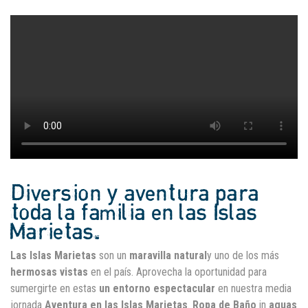
Diversion y aventura para
toda la familia en las Islas
Marietas.
Las Islas Marietas
son un
maravilla natural
y uno de los más
hermosas vistas
en el país. Aprovecha la oportunidad para
sumergirte en estas
un entorno espectacular
en nuestra media
jornada
Aventura en las Islas Marietas
.
Ropa de Baño
in
aguas