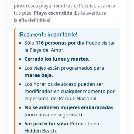
pintoresca playa mientras el Pacífico acaricia
tus pies.
Playa escondida
¡Es la aventura
isleña definitiva!
¡Realmente importante!
Sólo
116 personas por día
Puede visitar
la Playa del Amor.
Cerrado los lunes y martes.
Los viajes están programados para
marea baja
.
Los horarios de acceso pueden ser
modificados en cualquier momento por
el personal del Parque Nacional.
No se admiten mujeres embarazadas
(normativa de seguridad).
Sin protector solar
Permitido en
Hidden Beach.