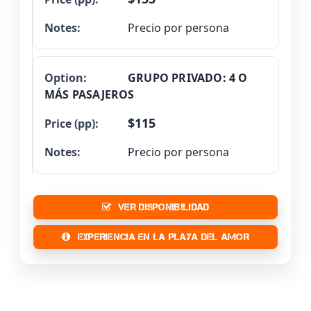
Precio por persona
GRUPO PRIVADO: 4 O
MÁS PASAJEROS
$115
Precio por persona
VER DISPONIBILIDAD
EXPERIENCIA EN LA PLAYA DEL AMOR