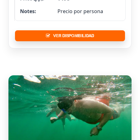
Precio por persona
VER DISPONIBILIDAD