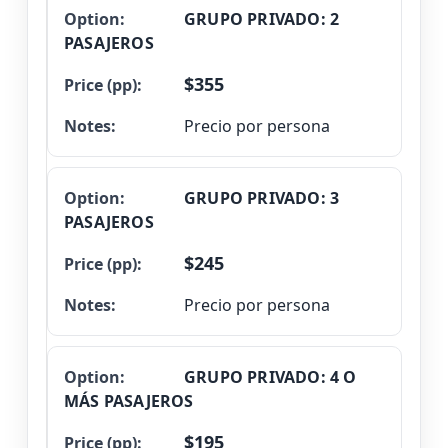
GRUPO PRIVADO: 2
PASAJEROS
$355
Precio por persona
GRUPO PRIVADO: 3
PASAJEROS
$245
Precio por persona
GRUPO PRIVADO: 4 O
MÁS PASAJEROS
$195