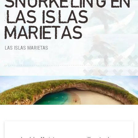
SNORKELING EN
LAS ISLAS
MARIETAS
LAS ISLAS MARIETAS